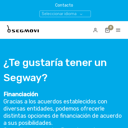
Contacto
Seleccionar idioma
0
¿Te gustaría tener un
Segway?
Financiación
Gracias a los acuerdos establecidos con
diversas entidades, podemos ofrecerle
distintas opciones de financiación de acuerdo
a sus posibilidades.