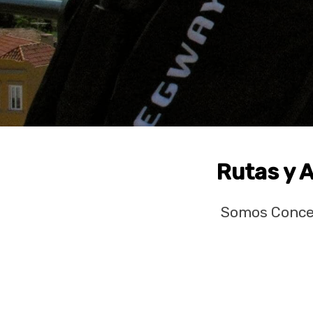
Rutas y A
Somos Conces