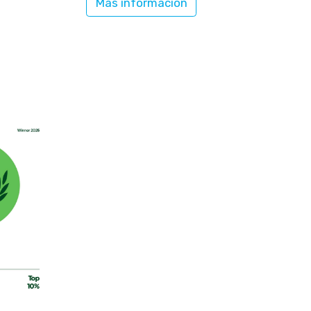
Más información