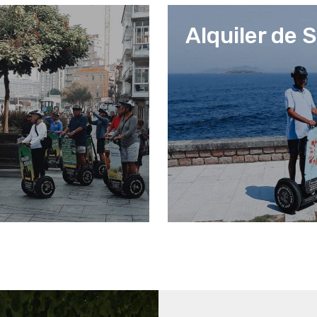
Alquiler de