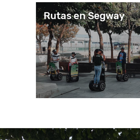
Rutas en Segway