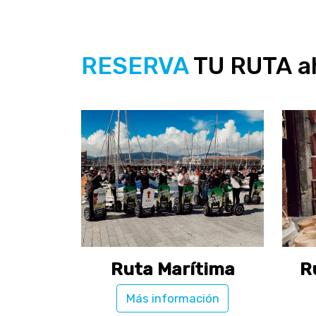
RESERVA
TU RUTA ah
Ruta Marítima
R
Más información